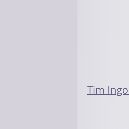
Tim Ingo