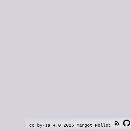
cc by-sa 4.0 2026 Margot Mellet